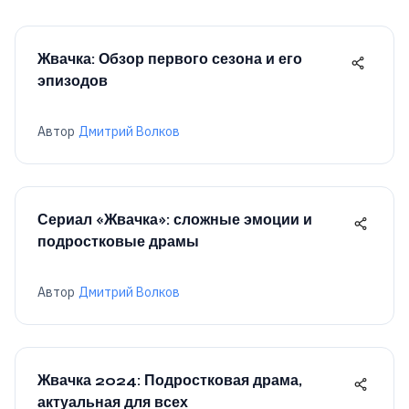
Жвачка: Обзор первого сезона и его
эпизодов
Автор
Дмитрий Волков
Сериал «Жвачка»: сложные эмоции и
подростковые драмы
Автор
Дмитрий Волков
Жвачка 2024: Подростковая драма,
актуальная для всех