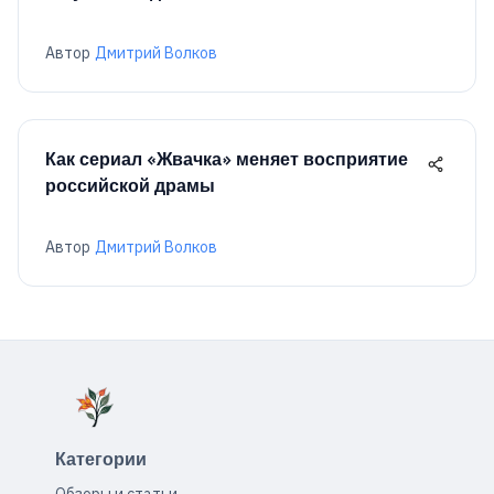
Автор
Дмитрий Волков
Как сериал «Жвачка» меняет восприятие
российской драмы
Автор
Дмитрий Волков
Категории