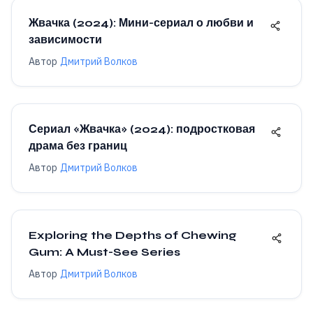
Жвачка (2024): Мини-сериал о любви и
зависимости
Автор
Дмитрий Волков
Сериал «Жвачка» (2024): подростковая
драма без границ
Автор
Дмитрий Волков
Exploring the Depths of Chewing
Gum: A Must-See Series
Автор
Дмитрий Волков