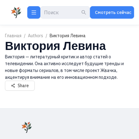
Смотреть сейчас
Главная
/
Authors
/
Виктория Левина
Виктория Левина
Виктория — литературный критик и автор статей о
телевидении. Она активно исследует будущие тренды и
новые форматы сериалов, в том числе проект Жвачка,
акцентируя внимание на его инновационном подходе.
Share