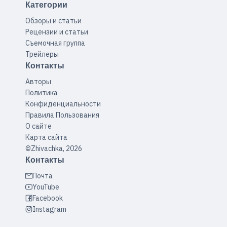
Категории
Обзоры и статьи
Рецензии и статьи
Съемочная группа
Трейлеры
Контакты
Авторы
Политика
Конфиденциальности
Правила Пользования
О сайте
Карта сайта
©Zhivachka, 2026
Контакты
Почта
YouTube
Facebook
Instagram