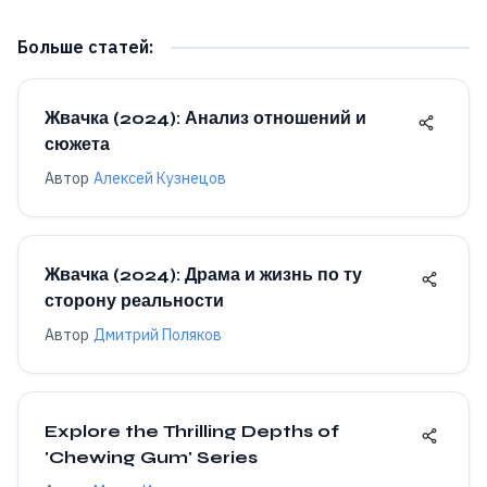
Больше статей
:
Жвачка (2024): Анализ отношений и
сюжета
Автор
Алексей Кузнецов
Жвачка (2024): Драма и жизнь по ту
сторону реальности
Автор
Дмитрий Поляков
Explore the Thrilling Depths of
'Chewing Gum' Series