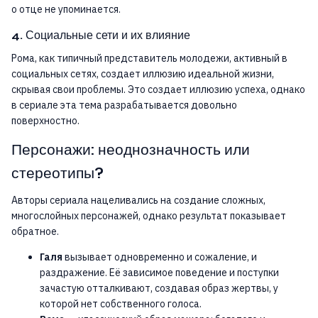
о отце не упоминается.
4. Социальные сети и их влияние
Рома, как типичный представитель молодежи, активный в
социальных сетях, создает иллюзию идеальной жизни,
скрывая свои проблемы. Это создает иллюзию успеха, однако
в сериале эта тема разрабатывается довольно
поверхностно.
Персонажи: неоднозначность или
стереотипы?
Авторы сериала нацеливались на создание сложных,
многослойных персонажей, однако результат показывает
обратное.
Галя
вызывает одновременно и сожаление, и
раздражение. Её зависимое поведение и поступки
зачастую отталкивают, создавая образ жертвы, у
которой нет собственного голоса.