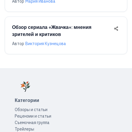
Автор
Мария Иванова
Обзор сериала «Жвачка»: мнения
зрителей и критиков
Автор
Виктория Кузнецова
Категории
Обзоры и статьи
Рецензии и статьи
Съемочная группа
Трейлеры