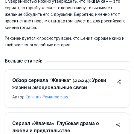
С уверенностью можно утверждать, что
«Жвачка»
— это
сериал, который увлекает с первых минут и вызывает
желание обсудить его с друзьями. Вероятно, именно этот
проект станет новым стандартом качества для российского
кинематографа.
Рекомендуется к просмотру всем, кто ценит хорошее кино и
глубокие, многослойные истории!
Больше статей
:
Обзор сериала "Жвачка" (2024): Уроки
жизни и эмоциональные связи
Автор
Евгения Романовская
Сериал «Жвачка»: Глубокая драма о
любви и предательстве