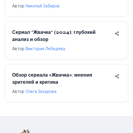
Автор
Николай Забиров
Сериал "Жвачка" (2024): глубокий
анализ и обзор
Автор
Виктория Лебедева
Обзор сериала «Жвачка»: мнения
зрителей и критика
Автор
Ольга Захарова