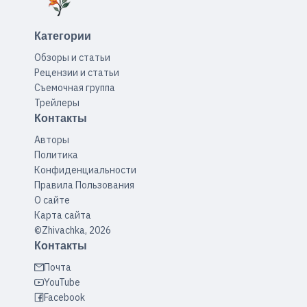
Категории
Обзоры и статьи
Рецензии и статьи
Съемочная группа
Трейлеры
Контакты
Авторы
Политика
Конфиденциальности
Правила Пользования
О сайте
Карта сайта
©Zhivachka, 2026
Контакты
Почта
YouTube
Facebook