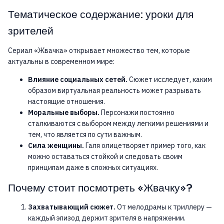
Тематическое содержание: уроки для
зрителей
Сериал «Жвачка» открывает множество тем, которые
актуальны в современном мире:
Влияние социальных сетей.
Сюжет исследует, каким
образом виртуальная реальность может разрывать
настоящие отношения.
Моральные выборы.
Персонажи постоянно
сталкиваются с выбором между легкими решениями и
тем, что является по сути важным.
Сила женщины.
Галя олицетворяет пример того, как
можно оставаться стойкой и следовать своим
принципам даже в сложных ситуациях.
Почему стоит посмотреть «Жвачку»?
Захватывающий сюжет.
От мелодрамы к триллеру —
каждый эпизод держит зрителя в напряжении.