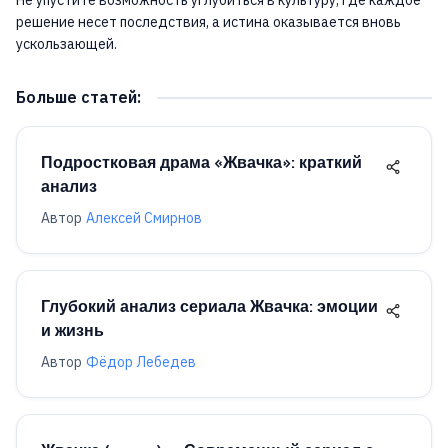
решение несет последствия, а истина оказывается вновь
ускользающей.
Больше статей
:
Подростковая драма «Жвачка»: краткий
анализ
Автор
Алексей Смирнов
Глубокий анализ сериала Жвачка: эмоции
и жизнь
Автор
Фёдор Лебедев