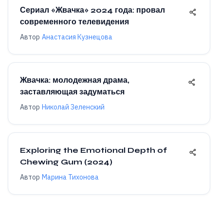
Сериал «Жвачка» 2024 года: провал
современного телевидения
Автор
Анастасия Кузнецова
Жвачка: молодежная драма,
заставляющая задуматься
Автор
Николай Зеленский
Exploring the Emotional Depth of
Chewing Gum (2024)
Автор
Марина Тихонова