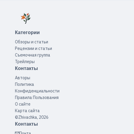
Категории
Обзоры и статьи
Рецензии и статьи
Съемочная группа
Трейлеры
Контакты
Авторы
Политика
Конфиденциальности
Правила Пользования
О сайте
Карта сайта
©Zhivachka, 2026
Контакты
Почта